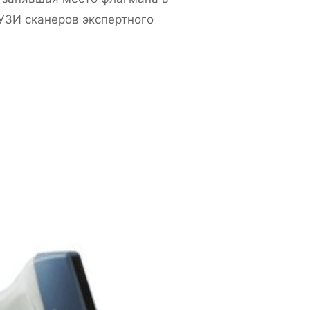
УЗИ сканеров экспертного