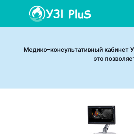
Медико-консультативный кабинет
это позволяе