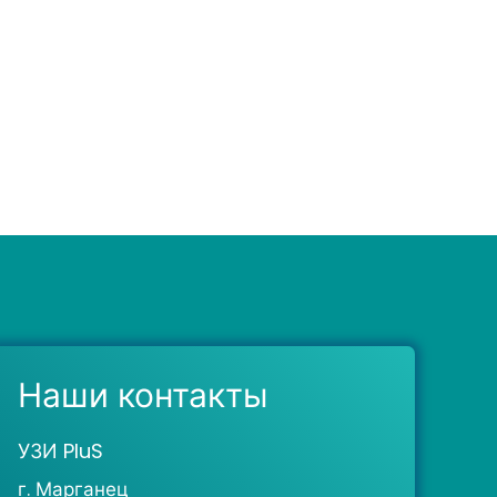
Наши контакты
УЗИ PluS
г. Марганец