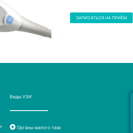
ЗАПИСАТЬСЯ НА ПРИЁМ
Виды УЗИ
т
Органы малого таза