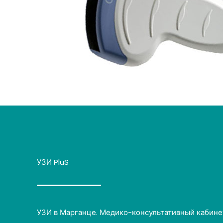
УЗИ PluS
УЗИ в Марганце. Медико-консультативный кабине