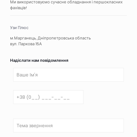
Ми використовуємо сучасне обладнання і першокласних
фахівців!
Узи Плюс
м.Марганець, Дніпропетровська область
вул. Паркова 15А
Надіслати нам повідомлення